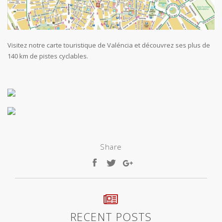
Visitez notre carte touristique de Valéncia et découvrez ses plus de
140 km de pistes cyclables.
Share
RECENT POSTS