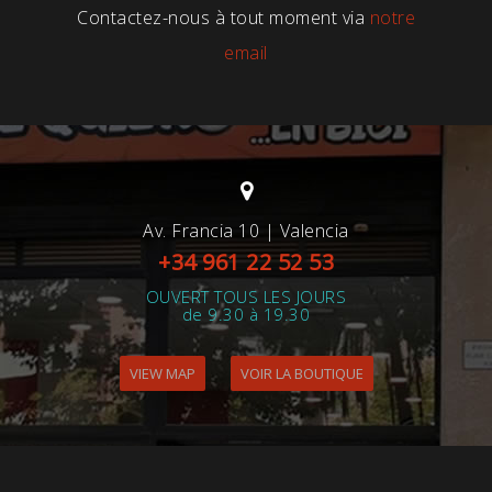
Contactez-nous à tout moment via
notre
email
Av. Francia 10 | Valencia
+34 961 22 52 53
OUVERT TOUS LES JOURS
de 9.30 à 19.30
VIEW MAP
VOIR LA BOUTIQUE