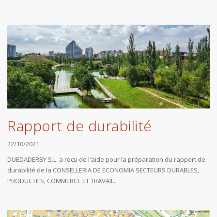
Rapport de durabilité
22/10/2021
DUEDADERBY S.L. a reçu de l'aide pour la préparation du rapport de
durabilité de la CONSELLERIA DE ECONOMIA SECTEURS DURABLES,
PRODUCTIFS, COMMERCE ET TRAVAIL.