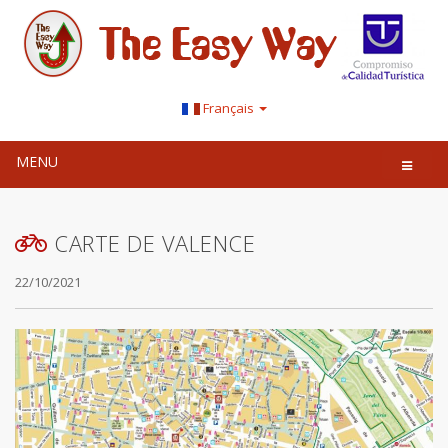
Français
MENU
CARTE DE VALENCE
22/10/2021