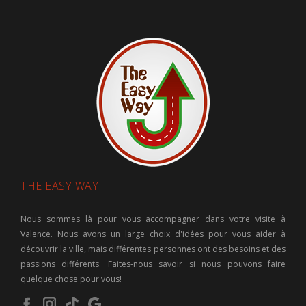
THE EASY WAY
Nous sommes là pour vous accompagner dans votre visite à
Valence. Nous avons un large choix d'idées pour vous aider à
découvrir la ville, mais différentes personnes ont des besoins et des
passions différents. Faites-nous savoir si nous pouvons faire
quelque chose pour vous!