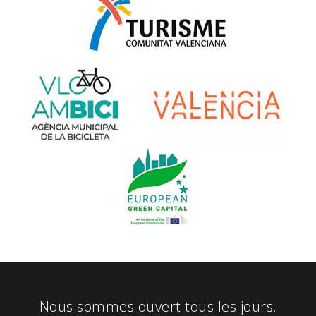
Nous sommes ouvert tous les jours.