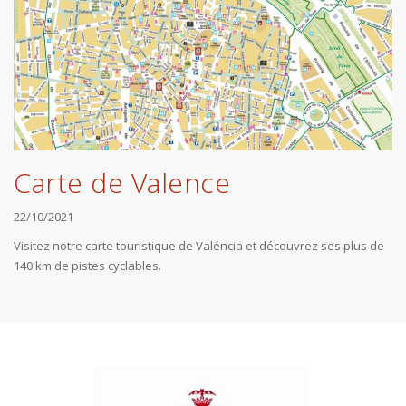
Carte de Valence
22/10/2021
Visitez notre carte touristique de Valéncia et découvrez ses plus de
140 km de pistes cyclables.