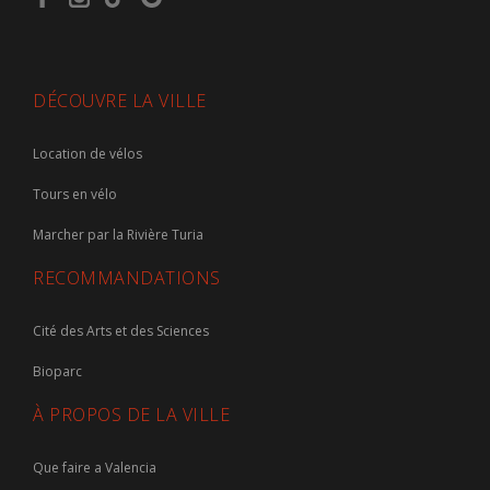
DÉCOUVRE LA VILLE
Location de vélos
Tours en vélo
Marcher par la Rivière Turia
RECOMMANDATIONS
Cité des Arts et des Sciences
Bioparc
À PROPOS DE LA VILLE
Que faire a Valencia