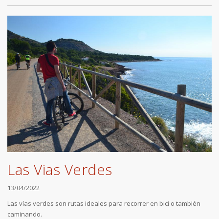
Las Vias Verdes
13/04/2022
Las vías verdes son rutas ideales para recorrer en bici o también
caminando.